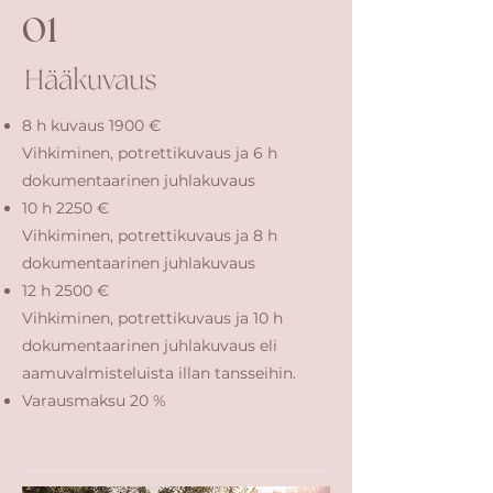
01
8 h kuvaus 1900 €
Vihkiminen, potrettikuvaus ja 6 h
dokumentaarinen juhlakuvaus
10 h 2250 €
Vihkiminen, potrettikuvaus ja 8 h
dokumentaarinen juhlakuvaus
12 h 2500 €
Vihkiminen, potrettikuvaus ja 10 h
dokumentaarinen juhlakuvaus eli
aamuvalmisteluista illan tansseihin.
Varausmaksu 20 %